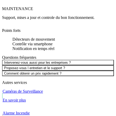
MAINTENANCE
Support, mises a jour et controle du bon fonctionnement.
Points forts
Détecteurs de mouvement
Contrôle via smartphone
Notification en temps réel
Questions fréquentes
Intervenez-vous aussi pour les entreprises ?
Proposez-vous l entretien et le support ?
Comment obtenir un prix rapidement ?
Autres services
Caméras de Surveillance
En savoir plus
Alarme Incendie