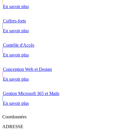
En savoir plus
Coffres-forts
En savoir plus
Contrôle d'Accès
En savoir plus
Conception Web et Design
En savoir plus
Gestion Microsoft 365 et Mails
En savoir plus
Coordonnées
ADRESSE