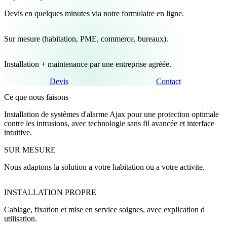
Devis
en quelques minutes via notre formulaire en ligne.
Sur mesure
(habitation, PME, commerce, bureaux).
Installation + maintenance
par une entreprise agréée.
Devis
Contact
Ce que nous faisons
Installation de systèmes d'alarme Ajax pour une protection optimale
contre les intrusions, avec technologie sans fil avancée et interface
intuitive.
SUR MESURE
Nous adaptons la solution a votre habitation ou a votre activite.
INSTALLATION PROPRE
Cablage, fixation et mise en service soignes, avec explication d
utilisation.