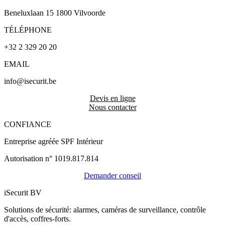
Beneluxlaan 15 1800 Vilvoorde
TÉLÉPHONE
+32 2 329 20 20
EMAIL
info@isecurit.be
Devis en ligne
Nous contacter
CONFIANCE
Entreprise agréée SPF Intérieur
Autorisation n° 1019.817.814
Demander conseil
iSecurit BV
Solutions de sécurité: alarmes, caméras de surveillance, contrôle
d'accès, coffres-forts.