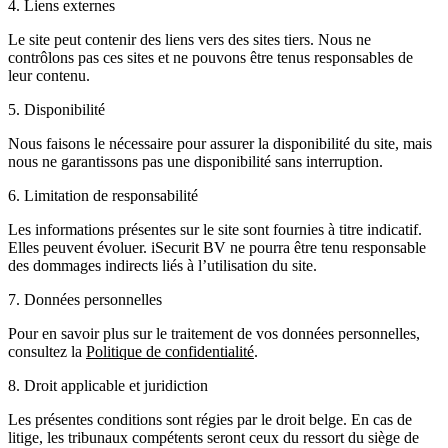
4. Liens externes
Le site peut contenir des liens vers des sites tiers. Nous ne
contrôlons pas ces sites et ne pouvons être tenus responsables de
leur contenu.
5. Disponibilité
Nous faisons le nécessaire pour assurer la disponibilité du site, mais
nous ne garantissons pas une disponibilité sans interruption.
6. Limitation de responsabilité
Les informations présentes sur le site sont fournies à titre indicatif.
Elles peuvent évoluer. iSecurit BV ne pourra être tenu responsable
des dommages indirects liés à l’utilisation du site.
7. Données personnelles
Pour en savoir plus sur le traitement de vos données personnelles,
consultez la
Politique de confidentialité
.
8. Droit applicable et juridiction
Les présentes conditions sont régies par le droit belge. En cas de
litige, les tribunaux compétents seront ceux du ressort du siège de