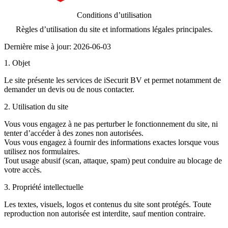
Conditions d’utilisation
Règles d’utilisation du site et informations légales principales.
Dernière mise à jour:
2026-06-03
1. Objet
Le site présente les services de iSecurit BV et permet notamment de
demander un devis ou de nous contacter.
2. Utilisation du site
Vous vous engagez à ne pas perturber le fonctionnement du site, ni
tenter d’accéder à des zones non autorisées.
Vous vous engagez à fournir des informations exactes lorsque vous
utilisez nos formulaires.
Tout usage abusif (scan, attaque, spam) peut conduire au blocage de
votre accès.
3. Propriété intellectuelle
Les textes, visuels, logos et contenus du site sont protégés. Toute
reproduction non autorisée est interdite, sauf mention contraire.