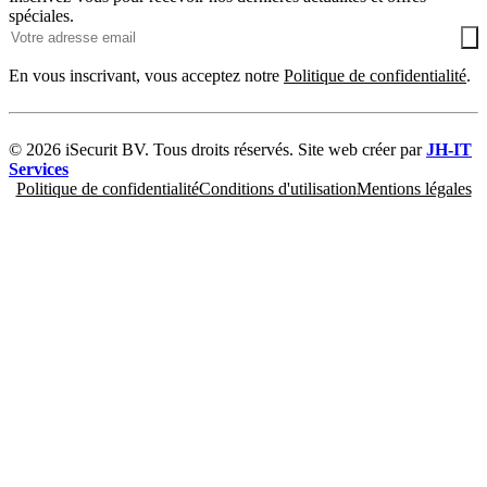
spéciales.
En vous inscrivant, vous acceptez notre
Politique de confidentialité
.
© 2026 iSecurit BV. Tous droits réservés. Site web créer par
JH-IT
Services
Politique de confidentialité
Conditions d'utilisation
Mentions légales