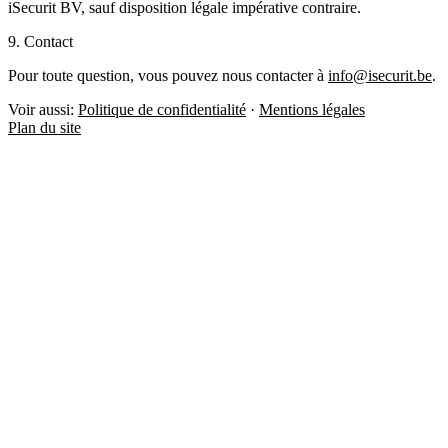
iSecurit BV, sauf disposition légale impérative contraire.
9. Contact
Pour toute question, vous pouvez nous contacter à
info@isecurit.be
.
Voir aussi:
Politique de confidentialité
·
Mentions légales
Plan du site