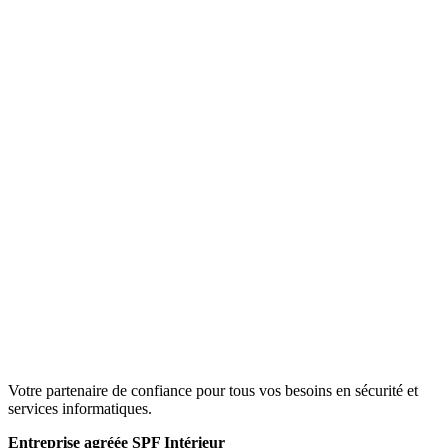
Votre partenaire de confiance pour tous vos besoins en sécurité et
services informatiques.
Entreprise agréée SPF Intérieur