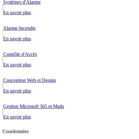
Systèmes d'Alarme
En savoir plus
Alarme Incendie
En savoir plus
Contrôle d'Accès
En savoir plus
Conception Web et Design
En savoir plus
Gestion Microsoft 365 et Mails
En savoir plus
Coordonnées