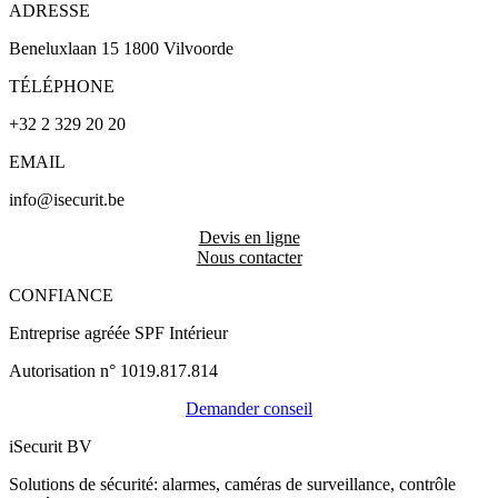
ADRESSE
Beneluxlaan 15 1800 Vilvoorde
TÉLÉPHONE
+32 2 329 20 20
EMAIL
info@isecurit.be
Devis en ligne
Nous contacter
CONFIANCE
Entreprise agréée SPF Intérieur
Autorisation n° 1019.817.814
Demander conseil
iSecurit BV
Solutions de sécurité: alarmes, caméras de surveillance, contrôle