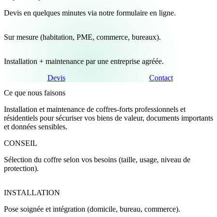
Devis
en quelques minutes via notre formulaire en ligne.
Sur mesure
(habitation, PME, commerce, bureaux).
Installation + maintenance
par une entreprise agréée.
Devis
Contact
Ce que nous faisons
Installation et maintenance de coffres-forts professionnels et
résidentiels pour sécuriser vos biens de valeur, documents importants
et données sensibles.
CONSEIL
Sélection du coffre selon vos besoins (taille, usage, niveau de
protection).
INSTALLATION
Pose soignée et intégration (domicile, bureau, commerce).