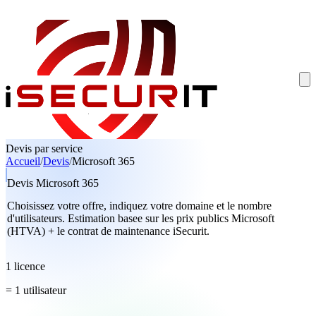
Devis par service
Accueil
/
Devis
/
Microsoft 365
Devis Microsoft 365
Choisissez votre offre, indiquez votre domaine et le nombre
d'utilisateurs. Estimation basee sur les
prix publics Microsoft
(HTVA)
+ le
contrat de maintenance iSecurit
.
1 licence
= 1 utilisateur