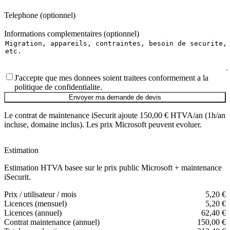
Telephone (optionnel)
Informations complementaires (optionnel)
J'accepte que mes donnees soient traitees conformement a la
politique de confidentialite.
Envoyer ma demande de devis
Le contrat de maintenance iSecurit ajoute
150,00 € HTVA/an
(1h/an
incluse, domaine inclus). Les prix Microsoft peuvent evoluer.
Estimation
Estimation HTVA basee sur le prix public Microsoft + maintenance
iSecurit.
Prix / utilisateur / mois
5,20 €
Licences (mensuel)
5,20 €
Licences (annuel)
62,40 €
Contrat maintenance (annuel)
150,00 €