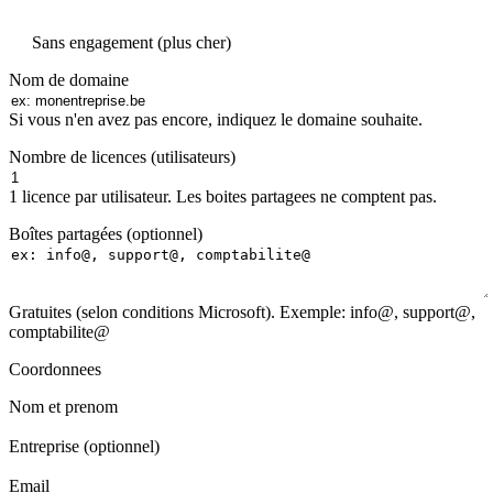
Sans engagement (plus cher)
Nom de domaine
Si vous n'en avez pas encore, indiquez le domaine souhaite.
Nombre de licences (utilisateurs)
1 licence par utilisateur. Les boites partagees ne comptent pas.
Boîtes partagées (optionnel)
Gratuites (selon conditions Microsoft). Exemple: info@, support@,
comptabilite@
Coordonnees
Nom et prenom
Entreprise (optionnel)
Email